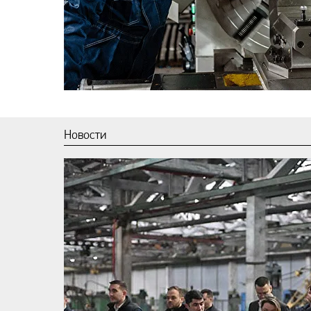
Новости