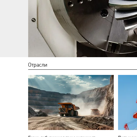
Отрасли