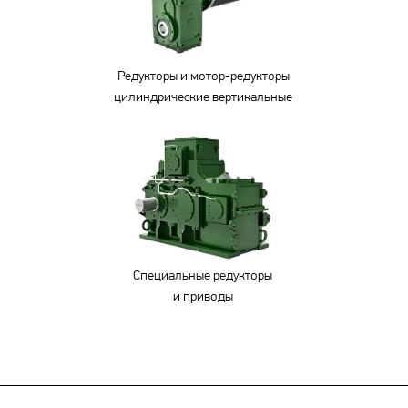
Редукторы и мотор-редукторы
цилиндрические вертикальные
Специальные редукторы
и приводы